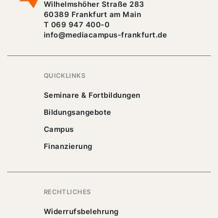
Wilhelmshöher Straße 283
60389 Frankfurt am Main
T 069 947 400-0
info@mediacampus-frankfurt.de
QUICKLINKS
Seminare & Fortbildungen
Bildungsangebote
Campus
Finanzierung
RECHTLICHES
Widerrufsbelehrung