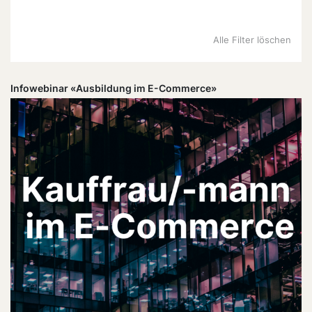
Alle Filter löschen
Infowebinar «Ausbildung im E-Commerce»