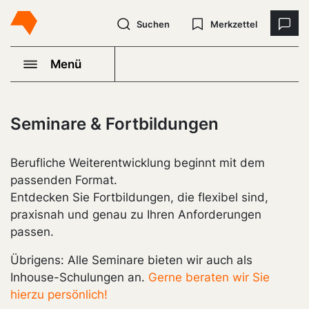
Suchen
Merkzettel
Menü
Seminare & Fortbildungen
Berufliche Weiterentwicklung beginnt mit dem
passenden Format.
Entdecken Sie Fortbildungen, die flexibel sind,
praxisnah und genau zu Ihren Anforderungen
passen.
Übrigens: Alle Seminare bieten wir auch als
Inhouse-Schulungen an.
Gerne beraten wir Sie
hierzu persönlich!