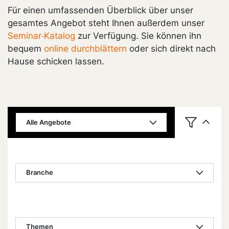
Für einen umfassenden Überblick über unser
gesamtes Angebot steht Ihnen außerdem unser
Seminar‑Katalog
zur Verfügung. Sie können ihn
bequem
online durchblättern
oder sich direkt nach
Hause schicken lassen.
Alle Angebote
Branche
Themen