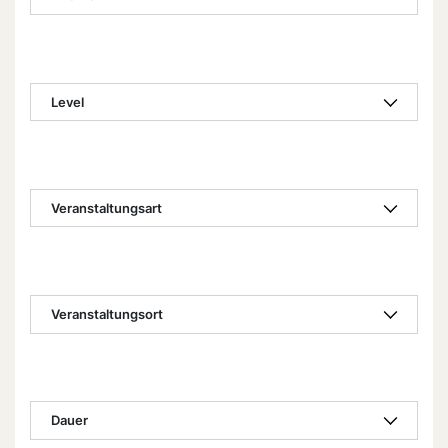
Level
Veranstaltungsart
Veranstaltungsort
Dauer