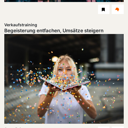
Dauer:
Level
Verkaufstraining
Begeisterung entfachen, Umsätze steigern