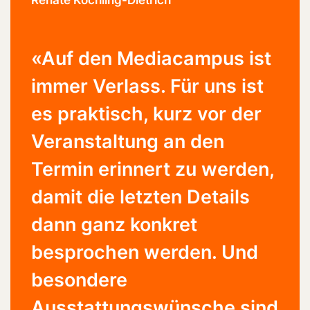
«Auf den Mediacampus ist
immer Verlass. Für uns ist
es praktisch, kurz vor der
Veranstaltung an den
Termin erinnert zu werden,
damit die letzten Details
dann ganz konkret
besprochen werden. Und
besondere
Ausstattungswünsche sind