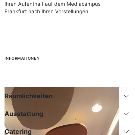
Ihren Aufenthalt auf dem Mediacampus
Frankfurt nach Ihren Vorstellungen.
INFORMATIONEN
Räumlichkeiten
Ausstattung
Catering