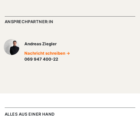
ANSPRECHPARTNER:IN
Andreas Ziegler
Nachricht schreiben →
069 947 400-22
ALLES AUS EINER HAND