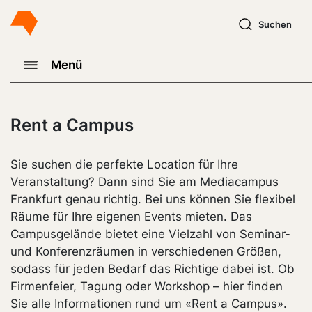
Suchen
Menü
Rent a Campus
Sie suchen die perfekte Location für Ihre
Veranstaltung? Dann sind Sie am Mediacampus
Frankfurt genau richtig. Bei uns können Sie flexibel
Räume für Ihre eigenen Events mieten. Das
Campusgelände bietet eine Vielzahl von Seminar-
und Konferenzräumen in verschiedenen Größen,
sodass für jeden Bedarf das Richtige dabei ist. Ob
Firmenfeier, Tagung oder Workshop – hier finden
Sie alle Informationen rund um «Rent a Campus».