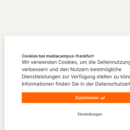
Cookies bei mediacampus-frankfurt
Wir verwenden Cookies, um die Seitennutzun
verbessern und den Nutzern bestmögliche
Dienstleistungen zur Verfügung stellen zu kö
Informationen finden Sie in der Datenschutzer
Zustimmen
Einstellungen