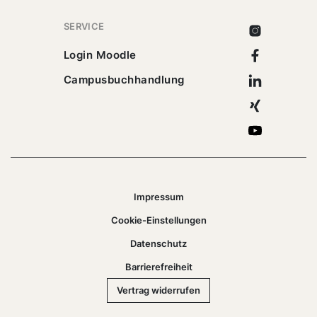
SERVICE
Instagram
Facebook
Login Moodle
Linkedin
Campusbuchhandlung
Xing
Youtube
Impressum
Cookie-Einstellungen
Datenschutz
Barrierefreiheit
Vertrag widerrufen