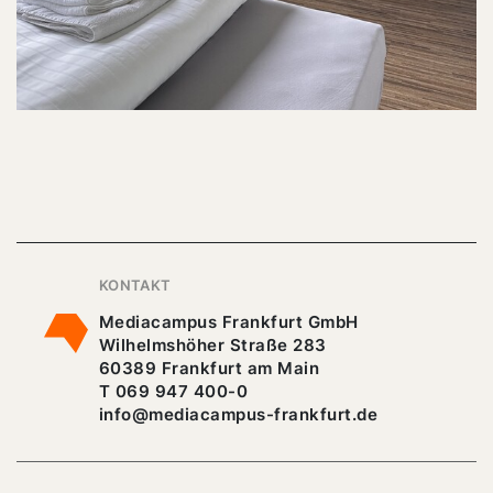
KONTAKT
Mediacampus Frankfurt GmbH
Wilhelmshöher Straße 283
60389 Frankfurt am Main
T 069 947 400-0
info@mediacampus-frankfurt.de