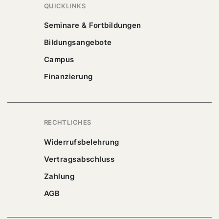
QUICKLINKS
Seminare & Fortbildungen
Bildungsangebote
Campus
Finanzierung
RECHTLICHES
Widerrufsbelehrung
Vertragsabschluss
Zahlung
AGB