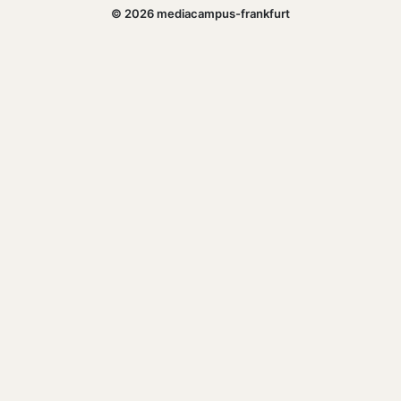
© 2026 mediacampus-frankfurt