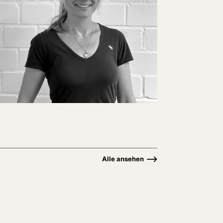
Alle ansehen