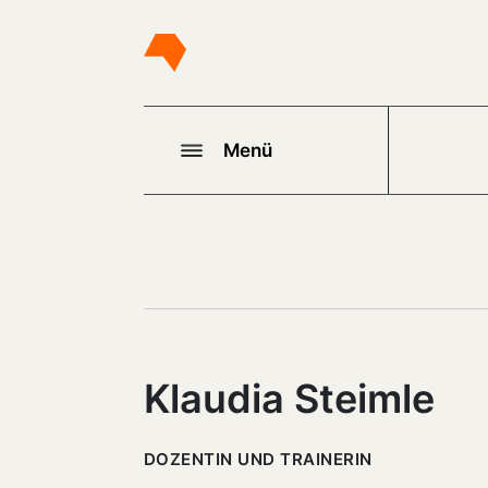
Menü
Klaudia Steimle
DOZENTIN UND TRAINERIN