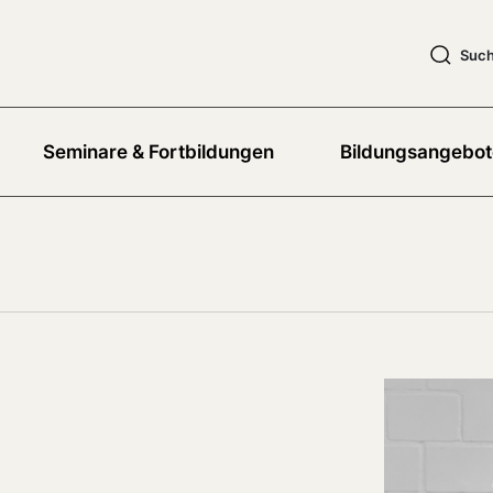
Suc
Seminare & Fortbildungen
Bildungsangebot