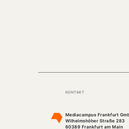
KONTAKT
Mediacampus Frankfurt Gm
Wilhelmshöher Straße 283
60389 Frankfurt am Main