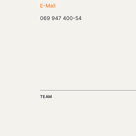
E-Mail
069 947 400-54
TEAM