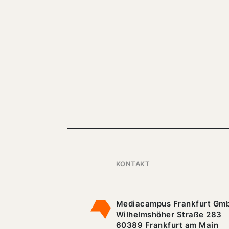
KONTAKT
Mediacampus Frankfurt Gm
Wilhelmshöher Straße 283
60389 Frankfurt am Main