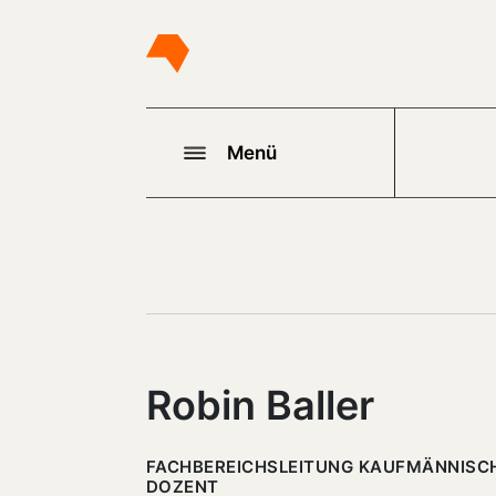
Menü
Robin Baller
FACHBEREICHSLEITUNG KAUFMÄNNISCH
DOZENT