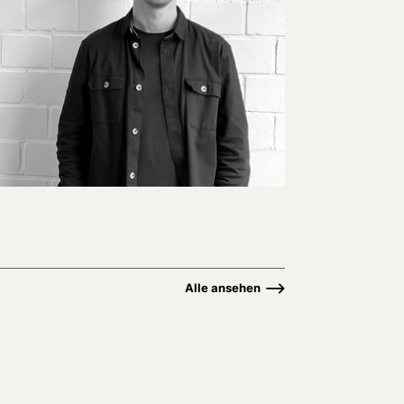
Alle ansehen