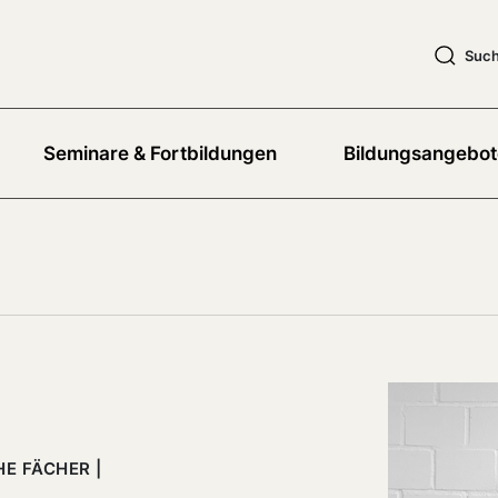
Suc
Seminare & Fortbildungen
Bildungsangebot
E FÄCHER |