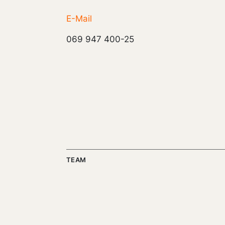
E-Mail
069 947 400-25
TEAM