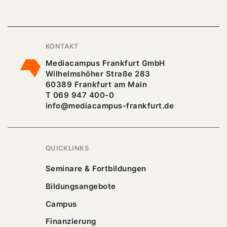
KONTAKT
Mediacampus Frankfurt GmbH
Wilhelmshöher Straße 283
60389 Frankfurt am Main
T 069 947 400-0
info@mediacampus-frankfurt.de
QUICKLINKS
Seminare & Fortbildungen
Bildungsangebote
Campus
Finanzierung