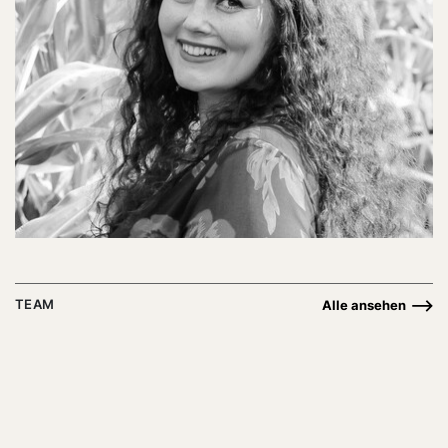
TEAM
Alle ansehen