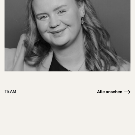
TEAM
Alle ansehen