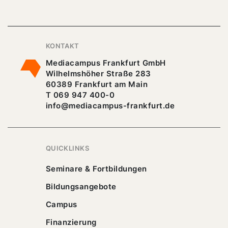
KONTAKT
Mediacampus Frankfurt GmbH
Wilhelmshöher Straße 283
60389 Frankfurt am Main
T 069 947 400-0
info@mediacampus-frankfurt.de
QUICKLINKS
Seminare & Fortbildungen
Bildungsangebote
Campus
Finanzierung