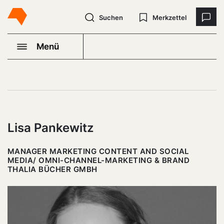
Suchen
Merkzettel
Menü
Lisa Pankewitz
MANAGER MARKETING CONTENT AND SOCIAL
MEDIA/ OMNI-CHANNEL-MARKETING & BRAND
THALIA BÜCHER GMBH