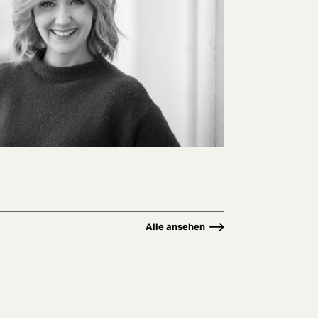
Alle ansehen