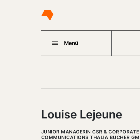
Menü
Louise Lejeune
JUNIOR MANAGERIN CSR & CORPORATE
COMMUNICATIONS THALIA BÜCHER GM