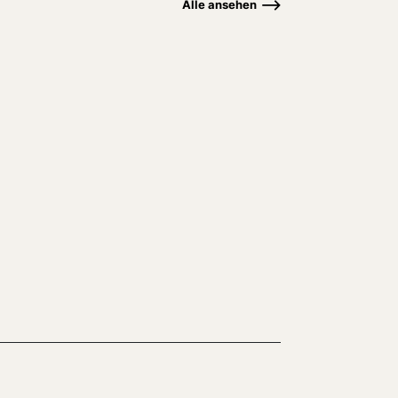
Alle ansehen