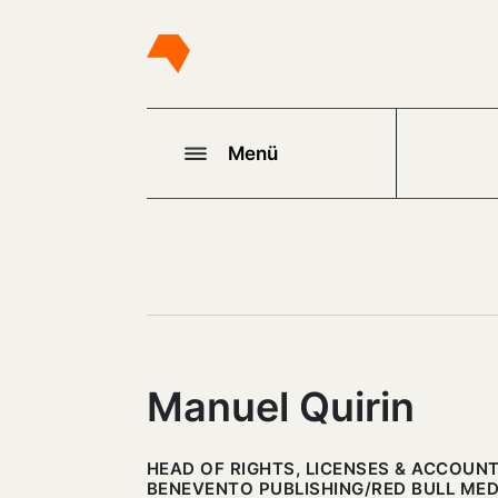
Menü
Manuel Quirin
HEAD OF RIGHTS, LICENSES & ACCOUNT
BENEVENTO PUBLISHING/RED BULL ME