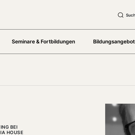
Suc
Seminare & Fortbildungen
Bildungsangebot
ING BEI
DIA HOUSE