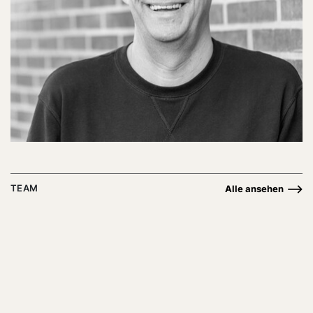
TEAM
Alle ansehen