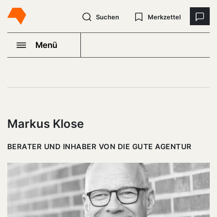
Suchen
Merkzettel
Menü
Markus Klose
BERATER UND INHABER VON DIE GUTE AGENTUR