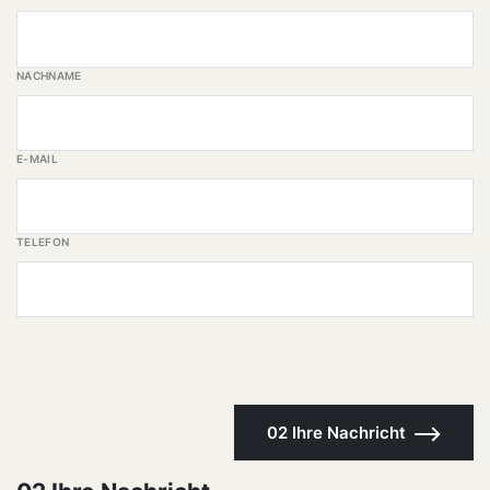
NACHNAME
E-MAIL
TELEFON
02 Ihre Nachricht