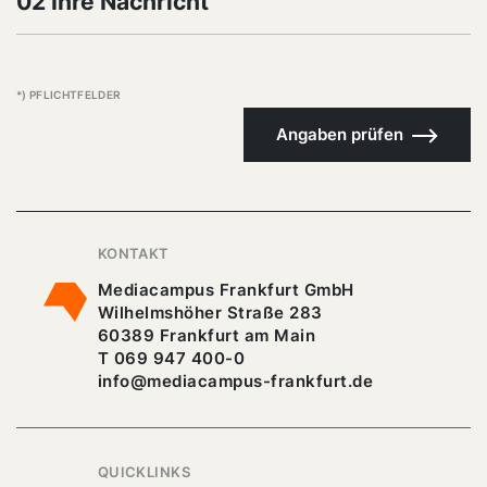
02 Ihre Nachricht
*) PFLICHTFELDER
Angaben prüfen
KONTAKT
Mediacampus Frankfurt GmbH
Wilhelmshöher Straße 283
60389 Frankfurt am Main
T 069 947 400-0
info@mediacampus-frankfurt.de
QUICKLINKS