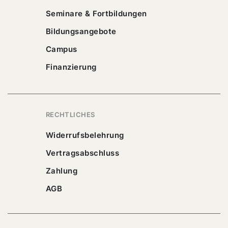
Seminare & Fortbildungen
Bildungsangebote
Campus
Finanzierung
RECHTLICHES
Widerrufsbelehrung
Vertragsabschluss
Zahlung
AGB