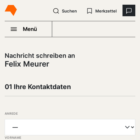
Suchen
Merkzettel
Menü
Nachricht schreiben an
Felix Meurer
01 Ihre Kontaktdaten
ANREDE
VORNAME