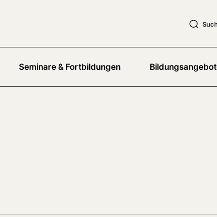
Suc
Seminare & Fortbildungen
Bildungsangebot