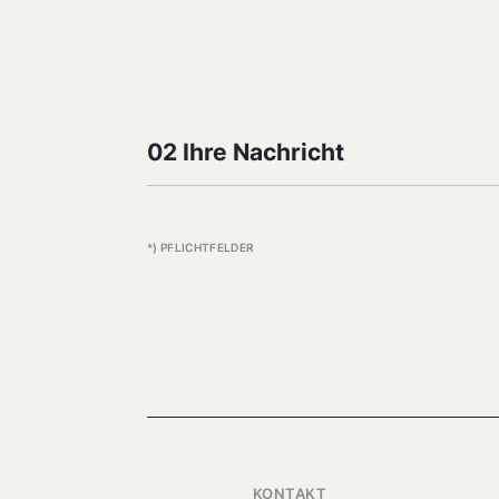
02 Ihre Nachricht
*) PFLICHTFELDER
KONTAKT