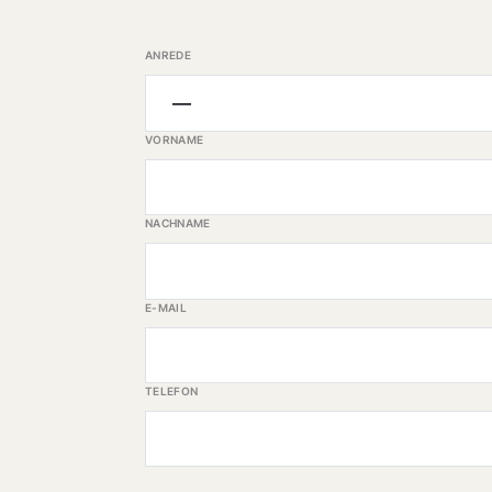
ANREDE
VORNAME
NACHNAME
E-MAIL
TELEFON