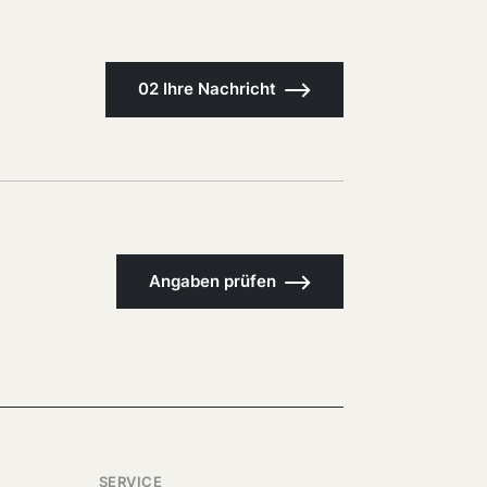
02 Ihre Nachricht
Angaben prüfen
SERVICE