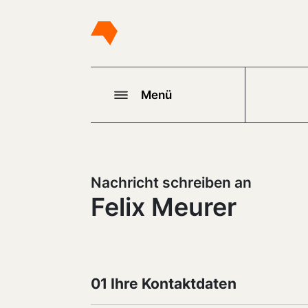
Menü
Nachricht schreiben an
Felix Meurer
01 Ihre Kontaktdaten