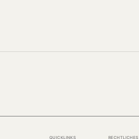
QUICKLINKS
RECHTLICHES