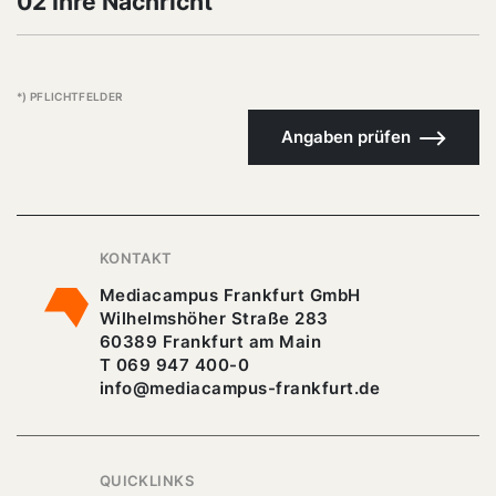
02 Ihre Nachricht
*) PFLICHTFELDER
Angaben prüfen
KONTAKT
Mediacampus Frankfurt GmbH
Wilhelmshöher Straße 283
60389 Frankfurt am Main
T 069 947 400-0
info@mediacampus-frankfurt.de
QUICKLINKS