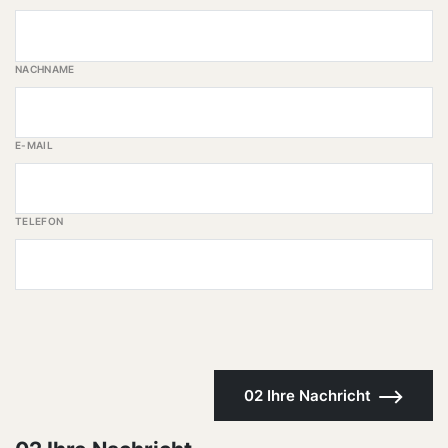
NACHNAME
E-MAIL
TELEFON
02 Ihre Nachricht