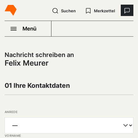
Suchen
Merkzettel
Menü
Nachricht schreiben an
Felix Meurer
01 Ihre Kontaktdaten
ANREDE
VORNAME