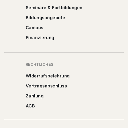
Seminare & Fortbildungen
Bildungsangebote
Campus
Finanzierung
RECHTLICHES
Widerrufsbelehrung
Vertragsabschluss
Zahlung
AGB