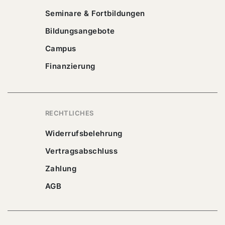
Seminare & Fortbildungen
Bildungsangebote
Campus
Finanzierung
RECHTLICHES
Widerrufsbelehrung
Vertragsabschluss
Zahlung
AGB