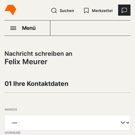
Suchen
Merkzettel
Menü
Nachricht schreiben an
Felix Meurer
01 Ihre Kontaktdaten
ANREDE
VORNAME