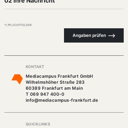
02 Ihre Nachricht
*) PFLICHTFELDER
Angaben prüfen
KONTAKT
Mediacampus Frankfurt GmbH
Wilhelmshöher Straße 283
60389 Frankfurt am Main
T 069 947 400-0
info@mediacampus-frankfurt.de
QUICKLINKS