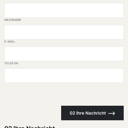
NACHNAME
E-MAIL
TELEFON
02 Ihre Nachricht