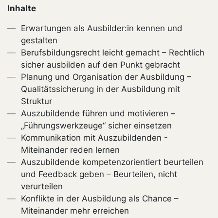
Inhalte
Erwartungen als Ausbilder:in kennen und
gestalten
Berufsbildungsrecht leicht gemacht – Rechtlich
sicher ausbilden auf den Punkt gebracht
Planung und Organisation der Ausbildung –
Qualitätssicherung in der Ausbildung mit
Struktur
Auszubildende führen und motivieren –
„Führungswerkzeuge“ sicher einsetzen
Kommunikation mit Auszubildenden -
Miteinander reden lernen
Auszubildende kompetenzorientiert beurteilen
und Feedback geben – Beurteilen, nicht
verurteilen
Konflikte in der Ausbildung als Chance –
Miteinander mehr erreichen