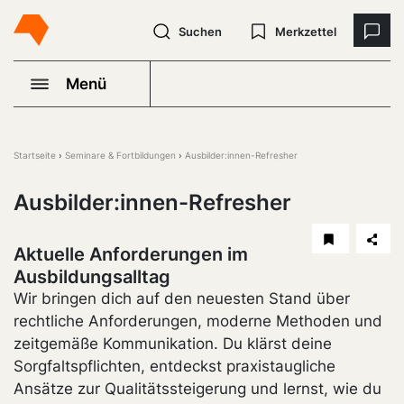
Suchen
Merkzettel
Menü
Startseite
Seminare & Fortbildungen
Ausbilder:innen-Refresher
Ausbilder:innen-Refresher
Aktuelle Anforderungen im
Ausbildungsalltag
Wir bringen dich auf den neuesten Stand über
rechtliche Anforderungen, moderne Methoden und
zeitgemäße Kommunikation. Du klärst deine
Sorgfaltspflichten, entdeckst praxistaugliche
Ansätze zur Qualitätssteigerung und lernst, wie du