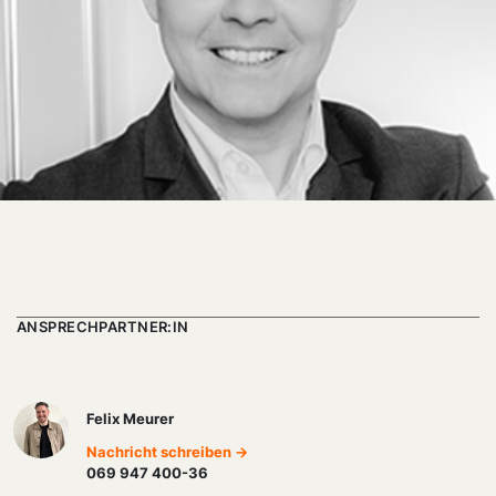
ANSPRECHPARTNER:IN
Felix Meurer
Nachricht schreiben →
069 947 400-36