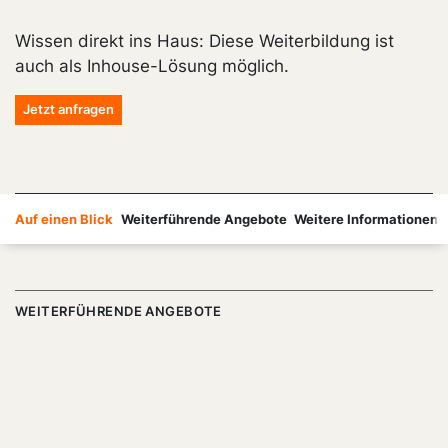
Wissen direkt ins Haus: Diese Weiterbildung ist
auch als Inhouse-Lösung möglich.
Jetzt anfragen
Auf einen Blick
Weiterführende Angebote
Weitere Informationen
WEITERFÜHRENDE ANGEBOTE