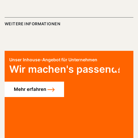
WEITERE INFORMATIONEN
Unser Inhouse-Angebot für Unternehmen
Wir machen's passend!
Mehr erfahren