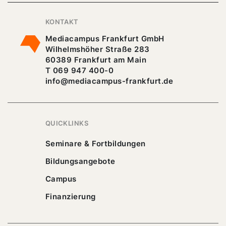
KONTAKT
Mediacampus Frankfurt GmbH
Wilhelmshöher Straße 283
60389 Frankfurt am Main
T 069 947 400-0
info@mediacampus-frankfurt.de
QUICKLINKS
Seminare & Fortbildungen
Bildungsangebote
Campus
Finanzierung