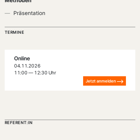
Methoden
Präsentation
TERMINE
Online
04.11.2026
11:00 — 12:30 Uhr
Jetzt anmelden
REFERENT:IN