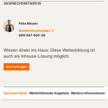
ANSPRECHPARTNER:IN
Felix Meurer
Nachricht schreiben →
069 947 400-36
Wissen direkt ins Haus: Diese Weiterbildung ist
auch als Inhouse-Lösung möglich.
Jetzt anfragen
Auf einen Blick
Weiterführende Angebote
Weitere Informationen