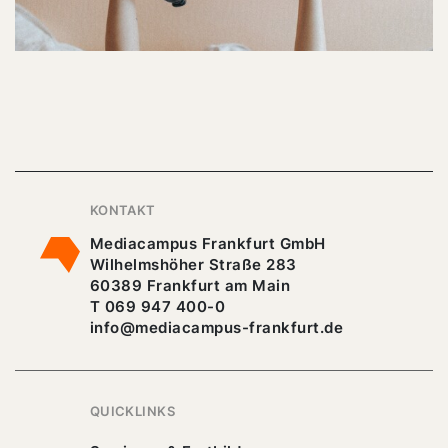
KONTAKT
Mediacampus Frankfurt GmbH
Wilhelmshöher Straße 283
60389 Frankfurt am Main
T 069 947 400-0
info@mediacampus-frankfurt.de
QUICKLINKS