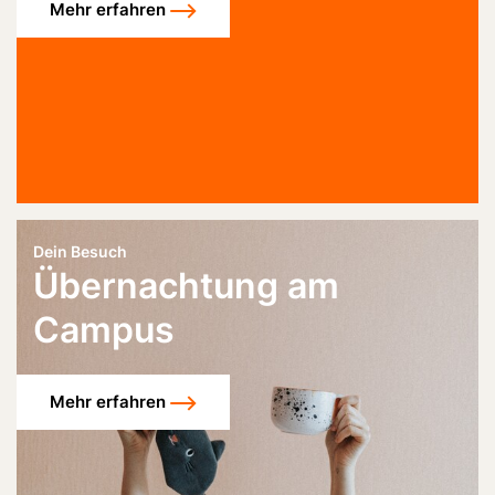
Mehr erfahren
Dein Besuch
Übernachtung am
Campus
Mehr erfahren