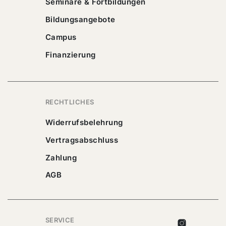
Seminare & Fortbildungen
Bildungsangebote
Campus
Finanzierung
RECHTLICHES
Widerrufsbelehrung
Vertragsabschluss
Zahlung
AGB
SERVICE
Instagram