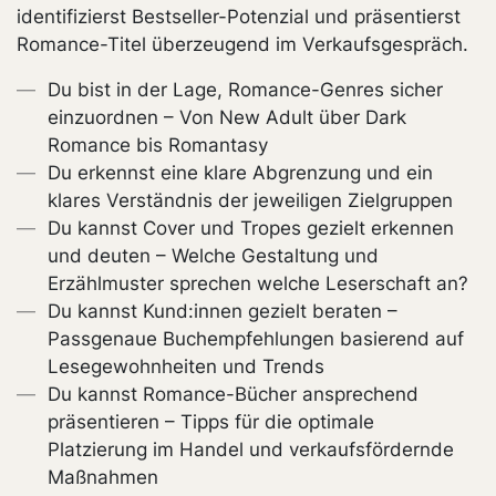
identifizierst Bestseller-Potenzial und präsentierst
Romance-Titel überzeugend im Verkaufsgespräch.
Du bist in der Lage, Romance-Genres sicher
einzuordnen – Von New Adult über Dark
Romance bis Romantasy
Du erkennst eine klare Abgrenzung und ein
klares Verständnis der jeweiligen Zielgruppen
Du kannst Cover und Tropes gezielt erkennen
und deuten – Welche Gestaltung und
Erzählmuster sprechen welche Leserschaft an?
Du kannst Kund:innen gezielt beraten –
Passgenaue Buchempfehlungen basierend auf
Lesegewohnheiten und Trends
Du kannst Romance-Bücher ansprechend
präsentieren – Tipps für die optimale
Platzierung im Handel und verkaufsfördernde
Maßnahmen