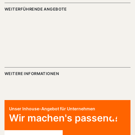
WEITERFÜHRENDE ANGEBOTE
WEITERE INFORMATIONEN
Unser Inhouse-Angebot für Unternehmen
Wir machen's passend!