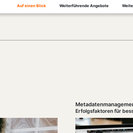
Auf einen Blick
Weiterführende Angebote
Weite
Metadatenmanageme
Erfolgsfaktoren für bes