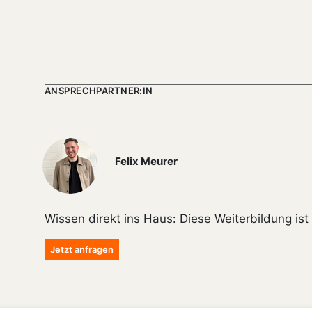
ANSPRECHPARTNER:IN
Felix Meurer
Wissen direkt ins Haus: Diese Weiterbildung is
Jetzt anfragen