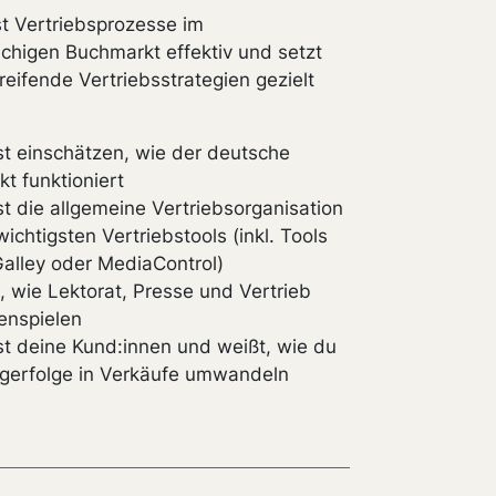
st Vertriebsprozesse im
chigen Buchmarkt effektiv und setzt
eifende Vertriebsstrategien gezielt
t einschätzen, wie der deutsche
t funktioniert
t die allgemeine Vertriebsorganisation
ichtigsten Vertriebstools (inkl. Tools
alley oder MediaControl)
, wie Lektorat, Presse und Vertrieb
nspielen
t deine Kund:innen und weißt, wie du
gerfolge in Verkäufe umwandeln