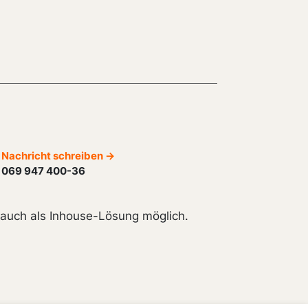
Nachricht schreiben →
069 947 400-36
t auch als Inhouse-Lösung möglich.