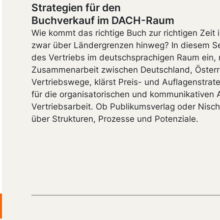
Strategien für den
Buchverkauf im DACH-Raum
Wie kommt das richtige Buch zur richtigen Zeit
zwar über Ländergrenzen hinweg? In diesem Se
des Vertriebs im deutschsprachigen Raum ein,
Zusammenarbeit zwischen Deutschland, Österre
Vertriebswege, klärst Preis- und Auflagenstrat
für die organisatorischen und kommunikativen 
Vertriebsarbeit. Ob Publikumsverlag oder Nisc
über Strukturen, Prozesse und Potenziale.