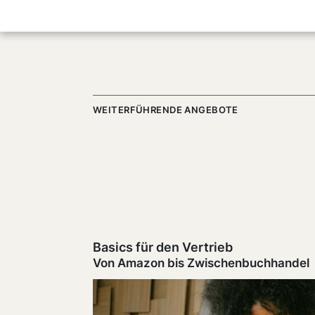
WEITERFÜHRENDE ANGEBOTE
Basics für den Vertrieb
Von Amazon bis Zwischenbuchhandel