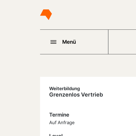
Menü
Weiterbildung
Grenzenlos Vertrieb
Termine
Auf Anfrage
Level