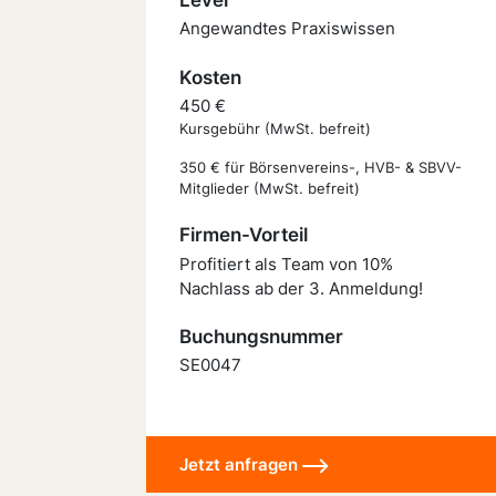
Angewandtes Praxiswissen
Kosten
450 €
Kursgebühr (MwSt. befreit)
350 € für Börsenvereins-, HVB- & SBVV-
Mitglieder (MwSt. befreit)
Firmen-Vorteil
Profitiert als Team von 10%
Nachlass ab der 3. Anmeldung!
Buchungsnummer
SE0047
Jetzt anfragen