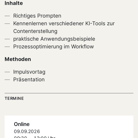
Inhalte
Richtiges Prompten
Kennenlernen verschiedener KI-Tools zur
Contenterstellung
praktische Anwendungsbeispiele
Prozessoptimierung im Workflow
Methoden
Impulsvortag
Präsentation
TERMINE
Online
09.09.2026