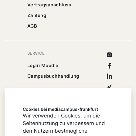
Vertragsabschluss
Zahlung
AGB
SERVICE
Instagram
Facebook
Login Moodle
Linkedin
Campusbuchhandlung
Xing
Youtube
Cookies bei mediacampus-frankfurt
Wir verwenden Cookies, um die
Seitennutzung zu verbessern und
Impressum
den Nutzern bestmögliche