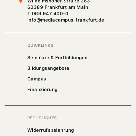
Wilhelmshöher Straße 283
60389 Frankfurt am Main
T 069 947 400-0
info@mediacampus-frankfurt.de
QUICKLINKS
Seminare & Fortbildungen
Bildungsangebote
Campus
Finanzierung
RECHTLICHES
Widerrufsbelehrung