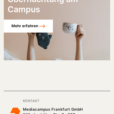
Campus
Mehr erfahren
KONTAKT
Mediacampus Frankfurt GmbH