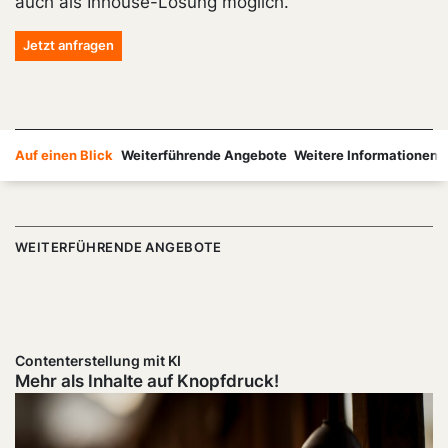
auch als Inhouse-Lösung möglich.
Jetzt anfragen
Auf einen Blick
Weiterführende Angebote
Weitere Informationen
WEITERFÜHRENDE ANGEBOTE
Contenterstellung mit KI
Mehr als Inhalte auf Knopfdruck!