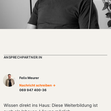
ANSPRECHPARTNER:IN
Felix Meurer
Nachricht schreiben →
069 947 400-36
Wissen direkt ins Haus: Diese Weiterbildung ist