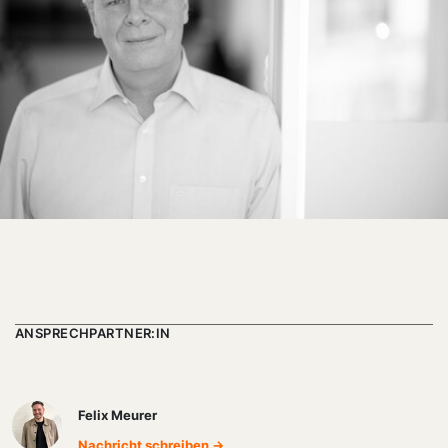
ANSPRECHPARTNER:IN
Felix Meurer
Nachricht schreiben →