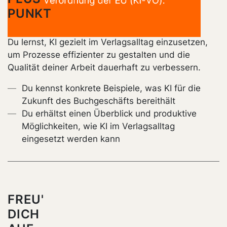
PUNKT
Du lernst, KI gezielt im Verlagsalltag einzusetzen,
um Prozesse effizienter zu gestalten und die
Qualität deiner Arbeit dauerhaft zu verbessern.
Du kennst konkrete Beispiele, was KI für die
Zukunft des Buchgeschäfts bereithält
Du erhältst einen Überblick und produktive
Möglichkeiten, wie KI im Verlagsalltag
eingesetzt werden kann
FREU'
DICH