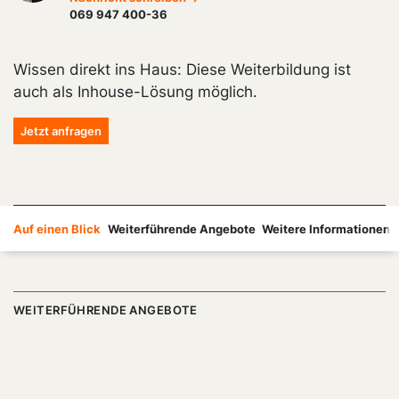
069 947 400-36
Wissen direkt ins Haus: Diese Weiterbildung ist
auch als Inhouse-Lösung möglich.
Jetzt anfragen
Auf einen Blick
Weiterführende Angebote
Weitere Informationen
WEITERFÜHRENDE ANGEBOTE