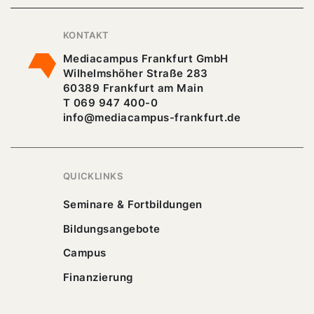
KONTAKT
Mediacampus Frankfurt GmbH
Wilhelmshöher Straße 283
60389 Frankfurt am Main
T 069 947 400-0
info@mediacampus-frankfurt.de
QUICKLINKS
Seminare & Fortbildungen
Bildungsangebote
Campus
Finanzierung