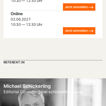
10:30 — 12:30 Uhr
Jetzt anmelden
Online
02.06.2027
10:30 — 12:30 Uhr
Jetzt anmelden
REFERENT:IN
Michael Schickerling
Editorial Consulting bei schickerling.cc