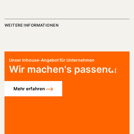
WEITERE INFORMATIONEN
Unser Inhouse-Angebot für Unternehmen
Wir machen's passend!
Mehr erfahren