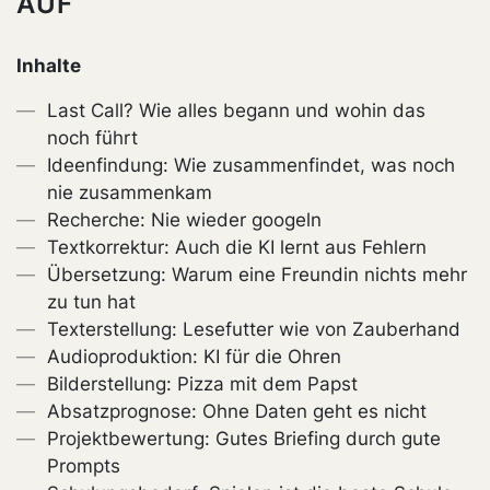
AUF
Inhalte
Last Call? Wie alles begann und wohin das
noch führt
Ideenfindung: Wie zusammenfindet, was noch
nie zusammenkam
Recherche: Nie wieder googeln
Textkorrektur: Auch die KI lernt aus Fehlern
Übersetzung: Warum eine Freundin nichts mehr
zu tun hat
Texterstellung: Lesefutter wie von Zauberhand
Audioproduktion: KI für die Ohren
Bilderstellung: Pizza mit dem Papst
Absatzprognose: Ohne Daten geht es nicht
Projektbewertung: Gutes Briefing durch gute
Prompts