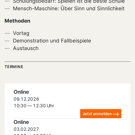
Schulungsbedarf: Spielen ist die beste Schule
Mensch-Maschine: Über Sinn und Sinnlichkeit
Methoden
Vortag
Demonstration und Fallbeispiele
Austausch
TERMINE
Online
09.12.2026
10:30 — 12:30 Uhr
Jetzt anmelden
Online
03.02.2027