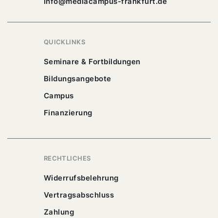
info@mediacampus-frankfurt.de
QUICKLINKS
Seminare & Fortbildungen
Bildungsangebote
Campus
Finanzierung
RECHTLICHES
Widerrufsbelehrung
Vertragsabschluss
Zahlung