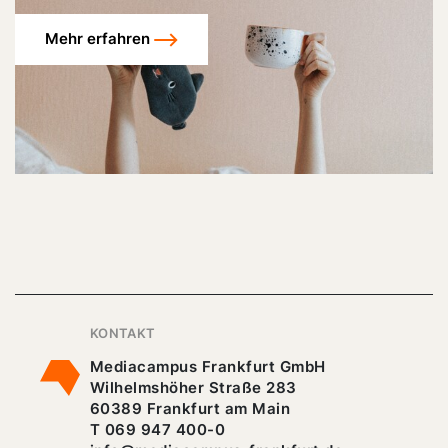
Mehr erfahren
KONTAKT
Mediacampus Frankfurt GmbH
Wilhelmshöher Straße 283
60389 Frankfurt am Main
T 069 947 400-0