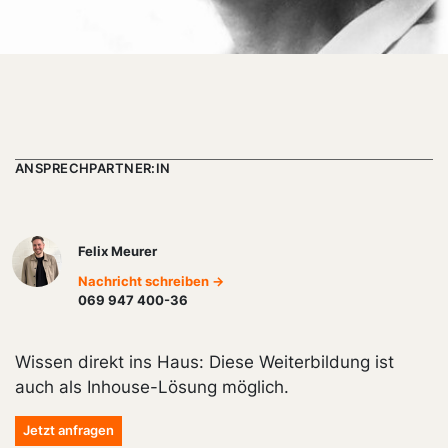
ANSPRECHPARTNER:IN
Felix Meurer
Nachricht schreiben →
069 947 400-36
Wissen direkt ins Haus: Diese Weiterbildung ist
auch als Inhouse-Lösung möglich.
Jetzt anfragen