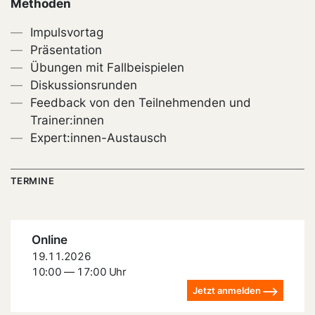
Methoden
Impulsvortag
Präsentation
Übungen mit Fallbeispielen
Diskussionsrunden
Feedback von den Teilnehmenden und
Trainer:innen
Expert:innen-Austausch
TERMINE
Online
19.11.2026
10:00 — 17:00 Uhr
Jetzt anmelden