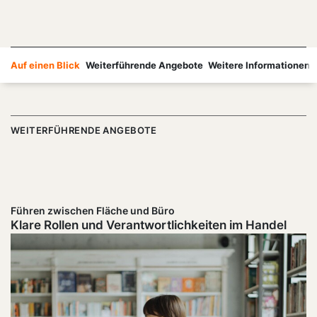
Auf einen Blick
Weiterführende Angebote
Weitere Informationen
WEITERFÜHRENDE ANGEBOTE
Führen zwischen Fläche und Büro
Klare Rollen und Verantwortlichkeiten im Handel