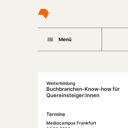
Menü
Weiterbildung
Buchbranchen-Know-how für
Quereinsteiger:innen
Termine
Mediacampus Frankfurt