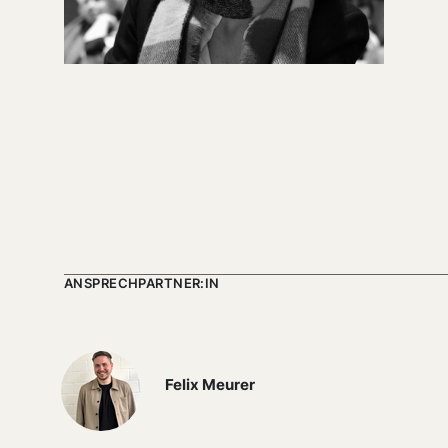
ANSPRECHPARTNER:IN
Felix Meurer