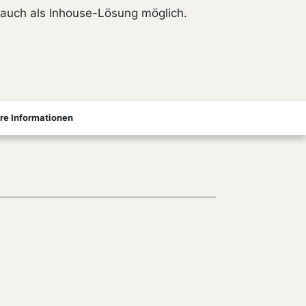
t auch als Inhouse-Lösung möglich.
re Informationen