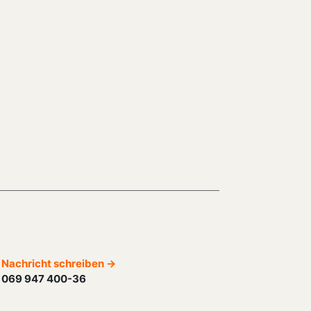
Nachricht schreiben →
069 947 400-36