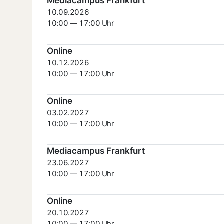
Mediacampus Frankfurt
10.09.2026
10:00 — 17:00 Uhr
Online
10.12.2026
10:00 — 17:00 Uhr
Online
03.02.2027
10:00 — 17:00 Uhr
Mediacampus Frankfurt
23.06.2027
10:00 — 17:00 Uhr
Online
20.10.2027
10:00 — 17:00 Uhr