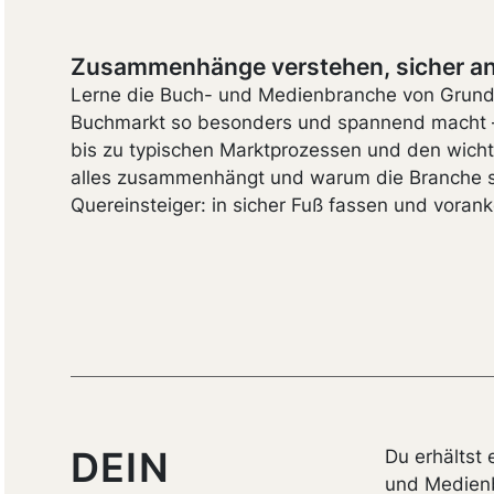
Zusammenhänge verstehen, sicher 
Lerne die Buch- und Medienbranche von Grund 
Buchmarkt so besonders und spannend macht 
bis zu typischen Marktprozessen und den wicht
alles zusammenhängt und warum die Branche so ein
Quereinsteiger: in sicher Fuß fassen und vora
DEIN
Du erhältst 
und Medienb