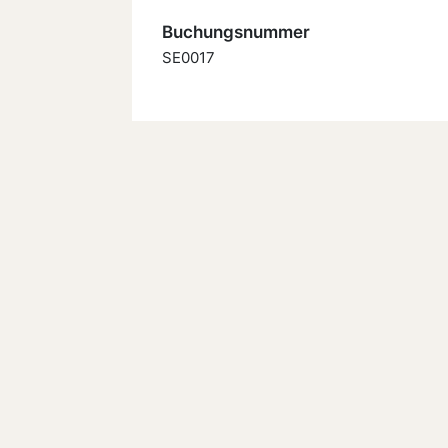
Buchungsnummer
SE0017