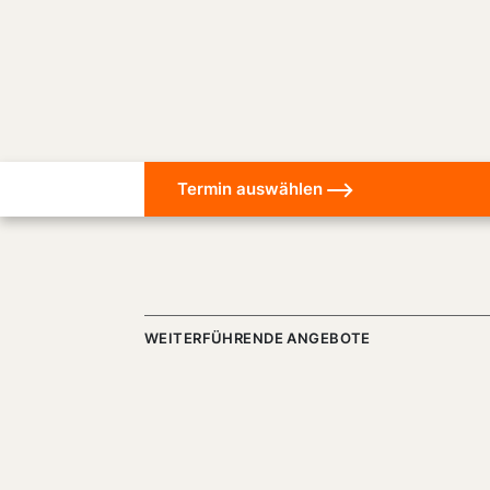
Termin auswählen
WEITERFÜHRENDE ANGEBOTE