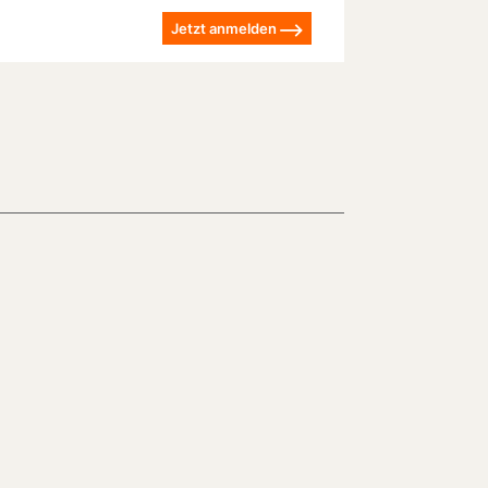
Jetzt anmelden