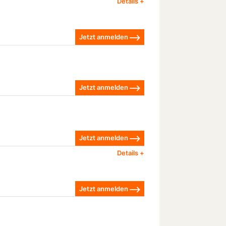
Jetzt anmelden
Jetzt anmelden
Jetzt anmelden
Jetzt anmelden