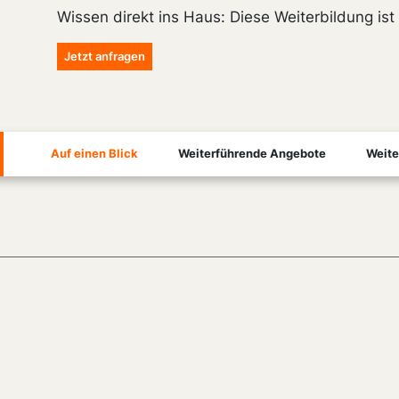
Wissen direkt ins Haus: Diese Weiterbildung is
Jetzt anfragen
Auf einen Blick
Weiterführende Angebote
Weite