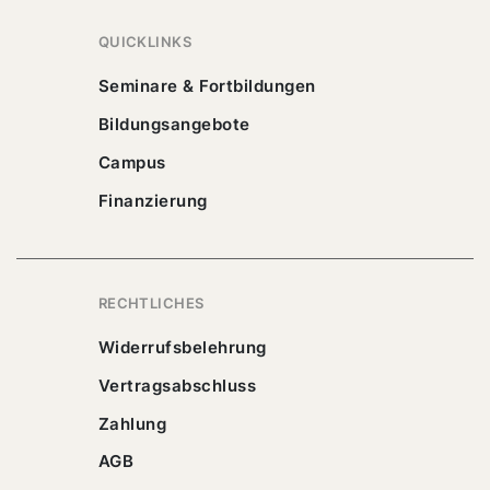
QUICKLINKS
Seminare & Fortbildungen
Bildungsangebote
Campus
Finanzierung
RECHTLICHES
Widerrufsbelehrung
Vertragsabschluss
Zahlung
AGB