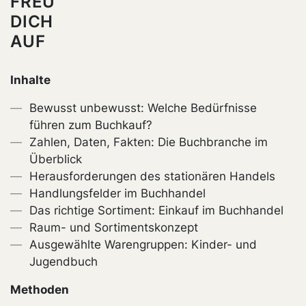
FREU'
DICH
AUF
Inhalte
Bewusst unbewusst: Welche Bedürfnisse
führen zum Buchkauf?
Zahlen, Daten, Fakten: Die Buchbranche im
Überblick
Herausforderungen des stationären Handels
Handlungsfelder im Buchhandel
Das richtige Sortiment: Einkauf im Buchhandel
Raum- und Sortimentskonzept
Ausgewählte Warengruppen: Kinder- und
Jugendbuch
Methoden