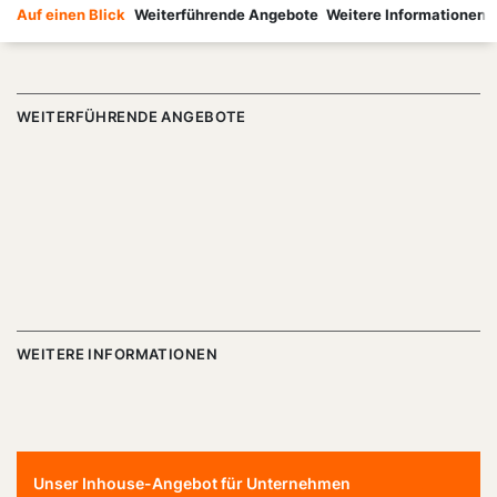
Auf einen Blick
Weiterführende Angebote
Weitere Informationen
WEITERFÜHRENDE ANGEBOTE
WEITERE INFORMATIONEN
Unser Inhouse-Angebot für Unternehmen