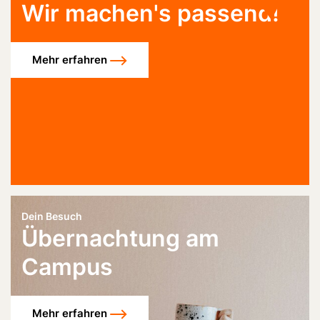
Wir machen's passend!
Mehr erfahren
Dein Besuch
Übernachtung am
Campus
Mehr erfahren