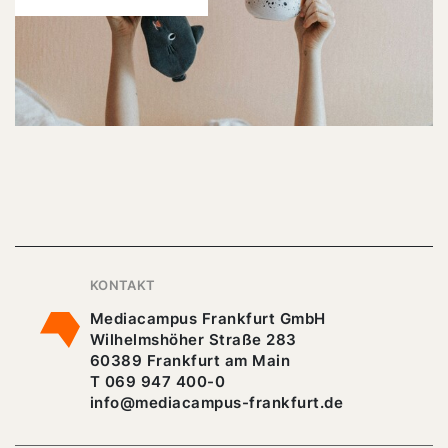
KONTAKT
Mediacampus Frankfurt GmbH
Wilhelmshöher Straße 283
60389 Frankfurt am Main
T 069 947 400-0
info@mediacampus-frankfurt.de