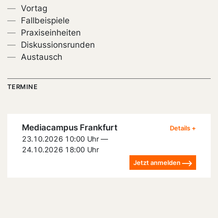
Vortag
Fallbeispiele
Praxiseinheiten
Diskussionsrunden
Austausch
TERMINE
Mediacampus Frankfurt
23.10.2026 10:00 Uhr —
24.10.2026 18:00 Uhr
Jetzt anmelden