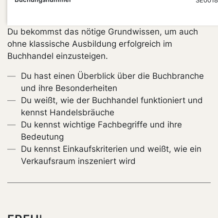
SE0018
PUNKT
Du bekommst das nötige Grundwissen, um auch
ohne klassische Ausbildung erfolgreich im
Buchhandel einzusteigen.
Du hast einen Überblick über die Buchbranche
und ihre Besonderheiten
Du weißt, wie der Buchhandel funktioniert und
kennst Handelsbräuche
Du kennst wichtige Fachbegriffe und ihre
Bedeutung
Du kennst Einkaufskriterien und weißt, wie ein
Verkaufsraum inszeniert wird