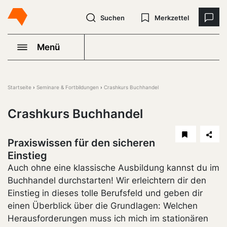
Suchen
Merkzettel
Menü
Startseite
Seminare & Fortbildungen
Crashkurs Buchhandel
Crashkurs Buchhandel
Praxiswissen für den sicheren
Einstieg
Auch ohne eine klassische Ausbildung kannst du im
Buchhandel durchstarten! Wir erleichtern dir den
Einstieg in dieses tolle Berufsfeld und geben dir
einen Überblick über die Grundlagen: Welchen
Herausforderungen muss ich mich im stationären