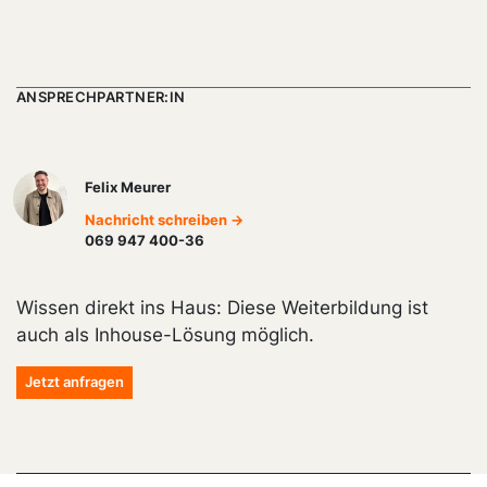
ANSPRECHPARTNER:IN
Felix Meurer
Nachricht schreiben →
069 947 400-36
Wissen direkt ins Haus: Diese Weiterbildung ist
auch als Inhouse-Lösung möglich.
Jetzt anfragen