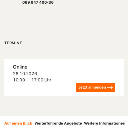
069 947 400-36
TERMINE
Online
28.10.2026
10:00 — 17:00 Uhr
Jetzt anmelden
Auf einen Blick
Weiterführende Angebote
Weitere Informationen