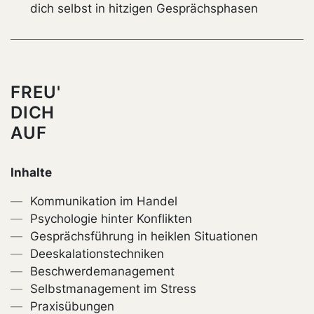
dich selbst in hitzigen Gesprächsphasen
FREU'
DICH
AUF
Inhalte
Kommunikation im Handel
Psychologie hinter Konflikten
Gesprächsführung in heiklen Situationen
Deeskalationstechniken
Beschwerdemanagement
Selbstmanagement im Stress
Praxisübungen