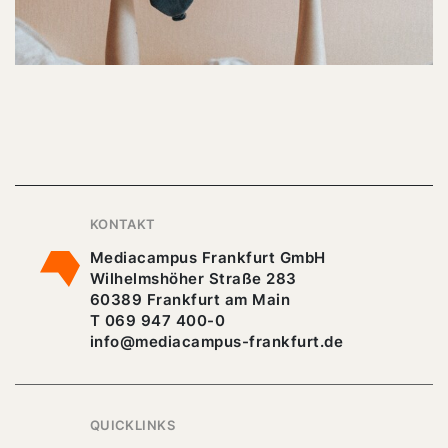
KONTAKT
Mediacampus Frankfurt GmbH
Wilhelmshöher Straße 283
60389 Frankfurt am Main
T 069 947 400-0
info@mediacampus-frankfurt.de
QUICKLINKS