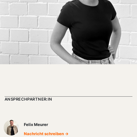
ANSPRECHPARTNER:IN
Felix Meurer
Nachricht schreiben →