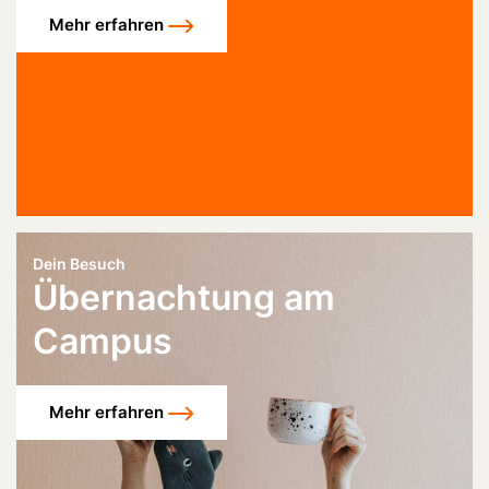
Mehr erfahren
Dein Besuch
Übernachtung am
Campus
Mehr erfahren