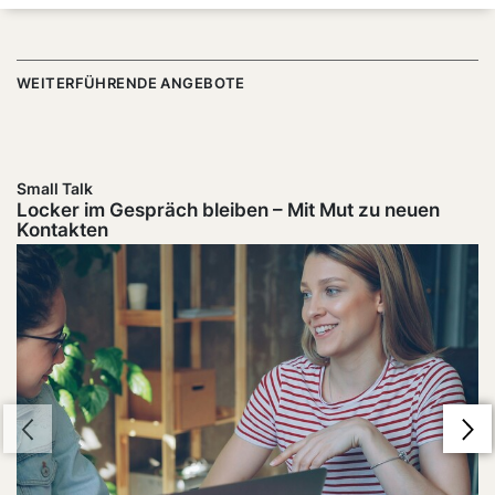
WEITERFÜHRENDE ANGEBOTE
Small Talk
Locker im Gespräch bleiben – Mit Mut zu neuen
Kontakten