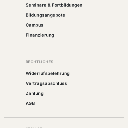
Seminare & Fortbildungen
Bildungsangebote
Campus
Finanzierung
RECHTLICHES
Widerrufsbelehrung
Vertragsabschluss
Zahlung
AGB