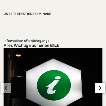
UNSERE EINSTIEGSSEMINARE
Infowebinar «Fernlehrgang»
Alles Wichtige auf einen Blick