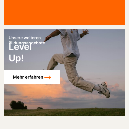
Unsere weiteren
Bildungsangebote
Level
Up!
Mehr erfahren