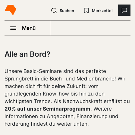
Suchen
Merkzettel
Menü
Alle an Bord?
Unsere Basic-Seminare sind das perfekte
Sprungbrett in die Buch- und Medienbranche! Wir
machen dich fit für deine Zukunft: vom
grundlegenden Know-how bis hin zu den
wichtigsten Trends. Als Nachwuchskraft erhältst du
20% auf unser Seminarprogramm
. Weitere
Informationen zu Angeboten, Finanzierung und
Förderung findest du weiter unten.