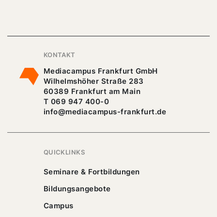
KONTAKT
Mediacampus Frankfurt GmbH
Wilhelmshöher Straße 283
60389 Frankfurt am Main
T 069 947 400-0
info@mediacampus-frankfurt.de
QUICKLINKS
Seminare & Fortbildungen
Bildungsangebote
Campus