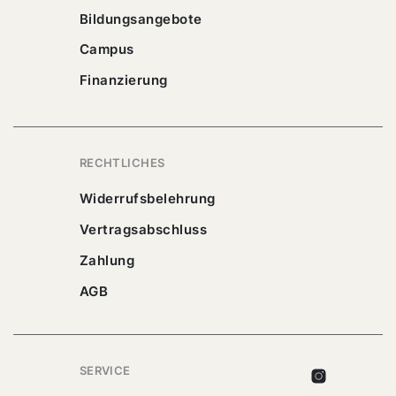
Bildungsangebote
Campus
Finanzierung
RECHTLICHES
Widerrufsbelehrung
Vertragsabschluss
Zahlung
AGB
SERVICE
Instagram