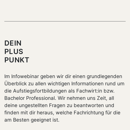
DEIN
PLUS
PUNKT
Im Infowebinar geben wir dir einen grundlegenden
Überblick zu allen wichtigen Informationen rund um
die Aufstiegsfortbildungen als Fachwirt:in bzw.
Bachelor Professional. Wir nehmen uns Zeit, all
deine ungestellten Fragen zu beantworten und
finden mit dir heraus, welche Fachrichtung für die
am Besten geeignet ist.