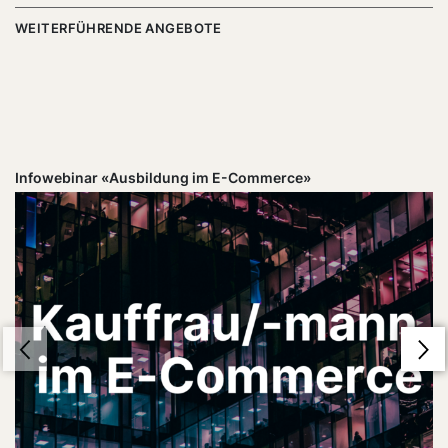
WEITERFÜHRENDE ANGEBOTE
Infowebinar «Ausbildung im E-Commerce»