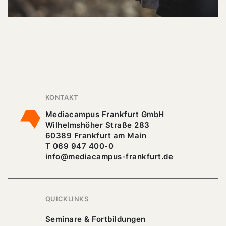
KONTAKT
Mediacampus Frankfurt GmbH
Wilhelmshöher Straße 283
60389 Frankfurt am Main
T 069 947 400-0
info@mediacampus-frankfurt.de
QUICKLINKS
Seminare & Fortbildungen