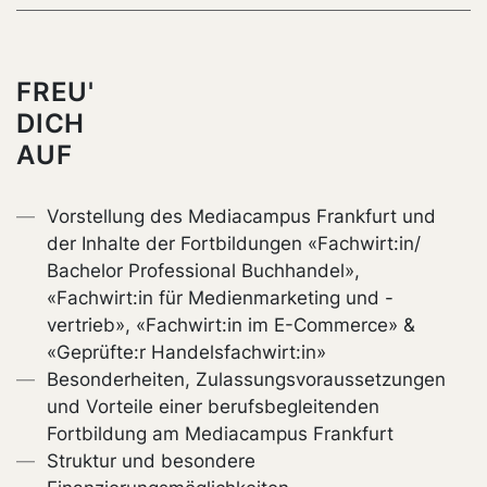
FREU'
DICH
AUF
Vorstellung des Mediacampus Frankfurt und
der Inhalte der Fortbildungen «Fachwirt:in/
Bachelor Professional Buchhandel»,
«Fachwirt:in für Medienmarketing und -
vertrieb», «Fachwirt:in im E-Commerce» &
«Geprüfte:r Handelsfachwirt:in»
Besonderheiten, Zulassungsvoraussetzungen
und Vorteile einer berufsbegleitenden
Fortbildung am Mediacampus Frankfurt
Struktur und besondere