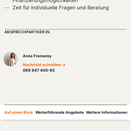
Finanzierungsmöglichkeiten
Zeit für individuelle Fragen und Beratung
ANSPRECHPARTNER:IN
Anne Fremerey
Nachricht schreiben →
069 947 400-85
Auf einen Blick
Weiterführende Angebote
Weitere Informationen