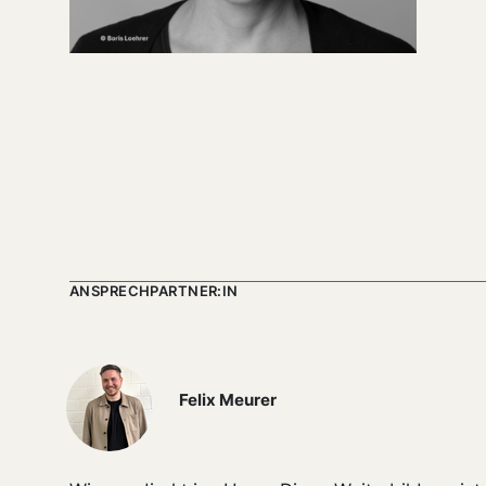
ANSPRECHPARTNER:IN
Felix Meurer