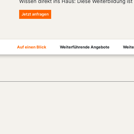
Wissen direkt ins Haus: Diese Weiterbildung is
Jetzt anfragen
Auf einen Blick
Weiterführende Angebote
Weite