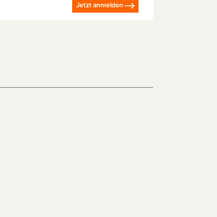
Jetzt anmelden