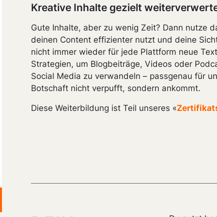
Kreative Inhalte gezielt weiterverwert
Gute Inhalte, aber zu wenig Zeit? Dann nutze da
deinen Content effizienter nutzt und deine Sich
nicht immer wieder für jede Plattform neue Text
Strategien, um Blogbeiträge, Videos oder Podca
Social Media zu verwandeln – passgenau für un
Botschaft nicht verpufft, sondern ankommt.
Diese Weiterbildung ist Teil unseres «
Zertifika