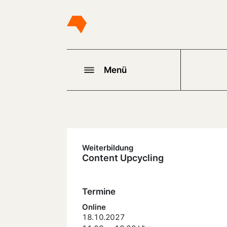
Menü
Weiterbildung
Content Upcycling
Termine
Online
18.10.2027