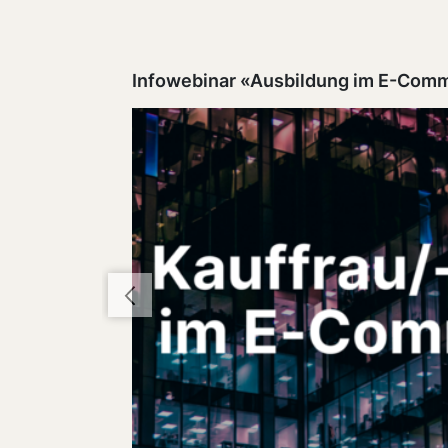
Infowebinar «Ausbildung im E-Com