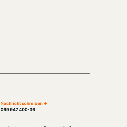
Nachricht schreiben →
069 947 400-36