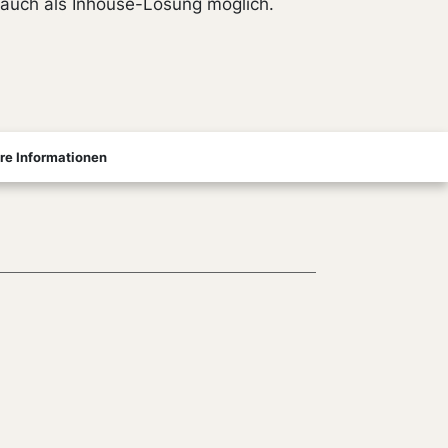
t auch als Inhouse-Lösung möglich.
re Informationen