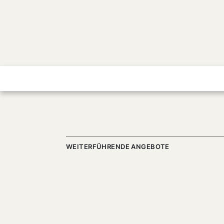
WEITERFÜHRENDE ANGEBOTE